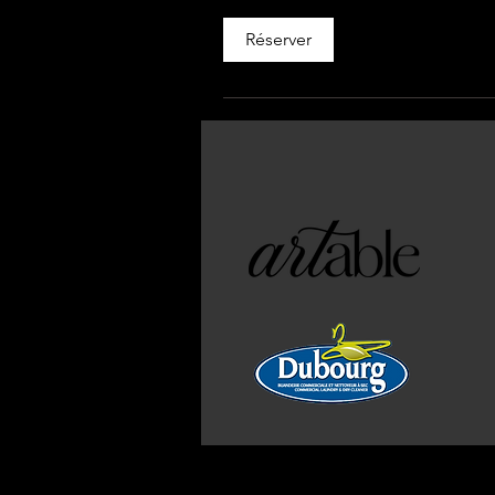
Réserver