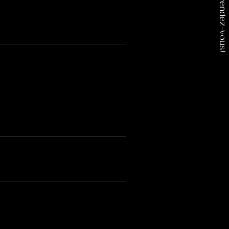
Prenez rendez-vous!