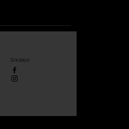
Sociaux