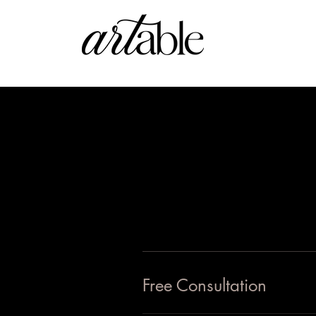
Free Consultation